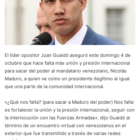
El líder opositor Juan Guaidó aseguró este domingo 4 de
octubre que hace falta más unión y presión internacional
para sacar del poder al mandatario venezolano, Nicolás
Maduro, a quien ve como un presidente ilegítimo al igual
que una parte de la comunidad internacional.
«¿Qué nos falta? (para sacar a Maduro del poder) Nos falta
es fortalecer la unión y la presión internacional, seguir con
la interlocución con las Fuerzas Armadas», dijo Guaidó al
término de un encuentro virtual con venezolanos en el
exterior que fue transmitido a través de varias redes