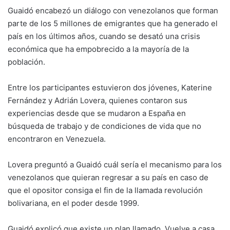
Guaidó encabezó un diálogo con venezolanos que forman
parte de los 5 millones de emigrantes que ha generado el
país en los últimos años, cuando se desató una crisis
económica que ha empobrecido a la mayoría de la
población.
Entre los participantes estuvieron dos jóvenes, Katerine
Fernández y Adrián Lovera, quienes contaron sus
experiencias desde que se mudaron a España en
búsqueda de trabajo y de condiciones de vida que no
encontraron en Venezuela.
Lovera preguntó a Guaidó cuál sería el mecanismo para los
venezolanos que quieran regresar a su país en caso de
que el opositor consiga el fin de la llamada revolución
bolivariana, en el poder desde 1999.
Guaidó explicó que existe un plan llamado Vuelve a casa