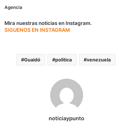
Agencia
Mira nuestras noticias en Instagram.
SIGUENOS EN INSTAGRAM
Guaidó
politica
venezuela
noticiaypunto