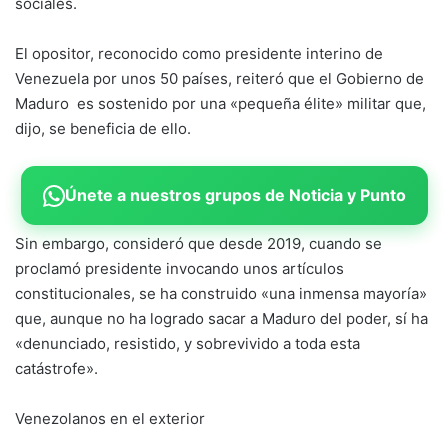
sociales.
El opositor, reconocido como presidente interino de
Venezuela por unos 50 países, reiteró que el Gobierno de
Maduro es sostenido por una «pequeña élite» militar que,
dijo, se beneficia de ello.
Únete a nuestros grupos de Noticia y Punto
Sin embargo, consideró que desde 2019, cuando se
proclamó presidente invocando unos artículos
constitucionales, se ha construido «una inmensa mayoría»
que, aunque no ha logrado sacar a Maduro del poder, sí ha
«denunciado, resistido, y sobrevivido a toda esta
catástrofe».
Venezolanos en el exterior