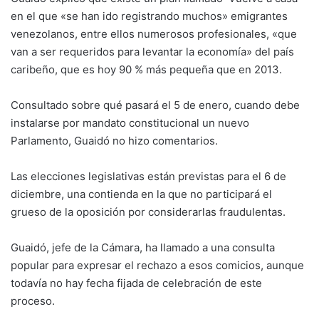
en el que «se han ido registrando muchos» emigrantes
venezolanos, entre ellos numerosos profesionales, «que
van a ser requeridos para levantar la economía» del país
caribeño, que es hoy 90 % más pequeña que en 2013.
Consultado sobre qué pasará el 5 de enero, cuando debe
instalarse por mandato constitucional un nuevo
Parlamento, Guaidó no hizo comentarios.
Las elecciones legislativas están previstas para el 6 de
diciembre, una contienda en la que no participará el
grueso de la oposición por considerarlas fraudulentas.
Guaidó, jefe de la Cámara, ha llamado a una consulta
popular para expresar el rechazo a esos comicios, aunque
todavía no hay fecha fijada de celebración de este
proceso.