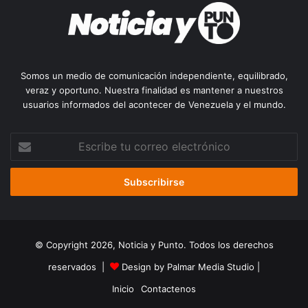
Somos un medio de comunicación independiente, equilibrado,
veraz y oportuno. Nuestra finalidad es mantener a nuestros
usuarios informados del acontecer de Venezuela y el mundo.
Escribe
tu
correo
electrónico
© Copyright 2026, Noticia y Punto. Todos los derechos
reservados |
Design by Palmar Media Studio
|
Inicio
Contactenos