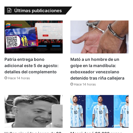
Últimas publicaciones
Patria entrega bono
Mató a un hombre de un
adicional este 5 de agosto:
golpe en la mandíbula:
detalles del complemento
exboxeador venezolano
detenido tras riña callejera
Hace 14 horas
Hace 14 horas