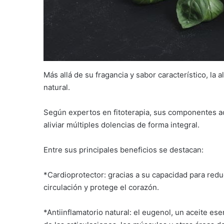
Más allá de su fragancia y sabor característico, l
natural.
Según expertos en fitoterapia, sus componentes ac
aliviar múltiples dolencias de forma integral.
Entre sus principales beneficios se destacan:
*Cardioprotector: gracias a su capacidad para reduc
circulación y protege el corazón.
*Antiinflamatorio natural: el eugenol, un aceite ese