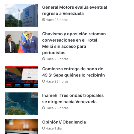
General Motors evalúa eventual
regreso a Venezuela
Hace 23 horas
Chavismo y oposición retoman
conversaciones en el Hotel
Meliá sin acceso para
periodistas
Hace 23 horas
Comienza entrega de bono de
49 $: Sepa quiénes lo recibirán
Hace 23 horas
Inameh: Tres ondas tropicales
se dirigen hacia Venezuela
Hace 23 horas
Opinión// Obediencia
Hace 1 día