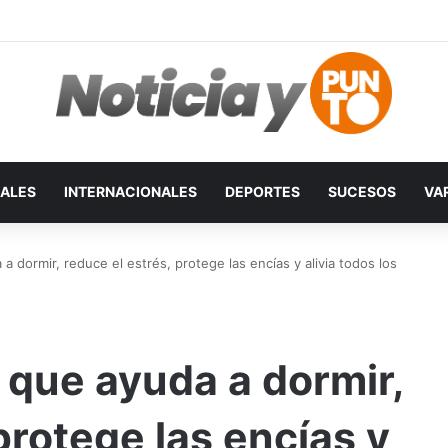
ALES
INTERNACIONALES
DEPORTES
SUCESOS
VA
a dormir, reduce el estrés, protege las encías y alivia todos los
 que ayuda a dormir,
protege las encías y