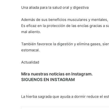
Una aliada para la salud oral y digestiva
Además de sus beneficios musculares y mentales, 
Es eficaz en la protección de las encías gracias a s
mal aliento.
También favorece la digestión y elimina gases, sien
estomacal.
Actualidad
Mira nuestras noticias en Instagram.
SIGUENOS EN INSTAGRAM
La hierba sagrada que ayuda a dormir
reduce el es