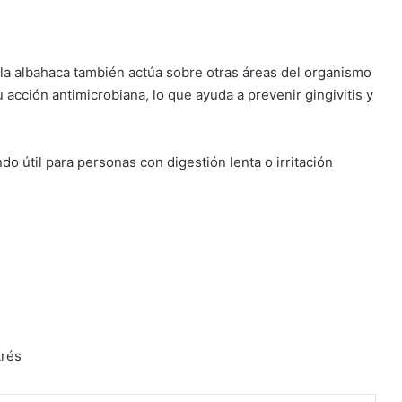
la albahaca también actúa sobre otras áreas del organismo
u acción antimicrobiana, lo que ayuda a prevenir gingivitis y
do útil para personas con digestión lenta o irritación
trés