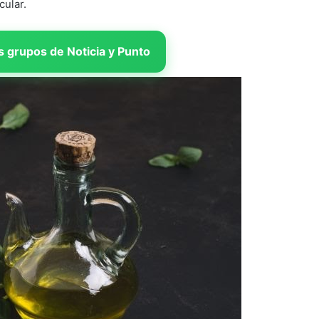
cular.
 grupos de Noticia y Punto