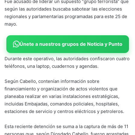
Fue acusado de liderar un supuesto “grupo terrorista” que
según las autoridades buscaba sabotear las elecciones
regionales y parlamentarias programadas para este 25 de
mayo.
Únete a nuestros grupos de Noticia y Punto
Durante este operativo, las autoridades confiscaron cuatro
teléfonos, una laptop, cuadernos y agendas.
Según Cabello, contenían información sobre
financiamiento y organización de actos violentos que
planeaba realizar en varias instalaciones estratégicas,
incluidas Embajadas, comandos policiales, hospitales,
estaciones de servicio y centros eléctricos y petroleros.
Esta reciente detención se suma a la captura de más de 11
personas que, según Diosdado Cabello, fueron arrestadas