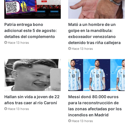
Patria entrega bono
Mató a un hombre de un
adicional este 5 de agosto:
golpe en la mandíbula:
detalles del complemento
exboxeador venezolano
detenido tras riña callejera
Hace 13 horas
Hace 13 horas
Hallan sin vida a joven de 22
Messi donó 80.000 euros
años tras caer al río Caroní
para la reconstrucción de
las zonas afectadas por los
Hace 13 horas
incendios en Madrid
Hace 13 horas