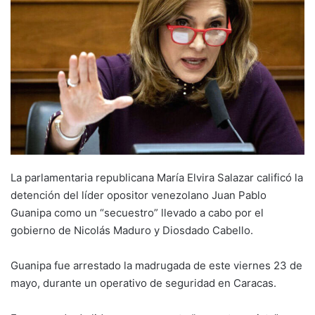
La parlamentaria republicana María Elvira Salazar calificó la
detención del líder opositor venezolano Juan Pablo
Guanipa como un “secuestro” llevado a cabo por el
gobierno de Nicolás Maduro y Diosdado Cabello.
Guanipa fue arrestado la madrugada de este viernes 23 de
mayo, durante un operativo de seguridad en Caracas.