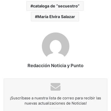
cataloga de “secuestro”
María Elvira Salazar
Redacción Noticia y Punto
¡Suscríbase a nuestra lista de correo para recibir las
nuevas actualizaciones de Noticias!