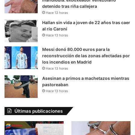
detenido tras riña callejera
Hace 13 horas
Hallan sin vida a joven de 22 años tras caer
al río Caroní
Hace 13 horas
Messi donó 80.000 euros para la
reconstrucción de las zonas afectadas por
los incendios en Madrid
Hace 13 horas
Asesinan a primos a machetazos mientras
pastoreaban
Hace 13 horas
Últimas publicaciones