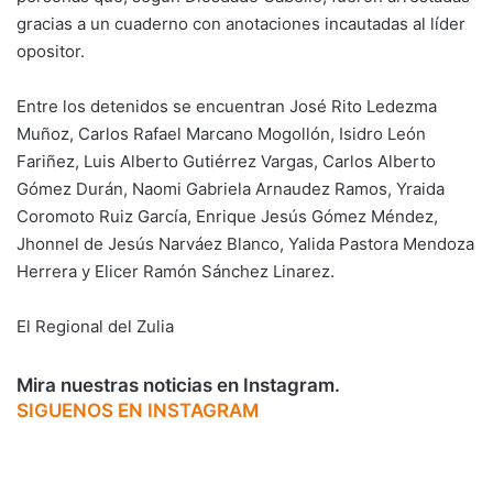
gracias a un cuaderno con anotaciones incautadas al líder
opositor.
Entre los detenidos se encuentran José Rito Ledezma
Muñoz, Carlos Rafael Marcano Mogollón, Isidro León
Fariñez, Luis Alberto Gutiérrez Vargas, Carlos Alberto
Gómez Durán, Naomi Gabriela Arnaudez Ramos, Yraida
Coromoto Ruiz García, Enrique Jesús Gómez Méndez,
Jhonnel de Jesús Narváez Blanco, Yalida Pastora Mendoza
Herrera y Elicer Ramón Sánchez Linarez.
El Regional del Zulia
Mira nuestras noticias en Instagram.
SIGUENOS EN INSTAGRAM