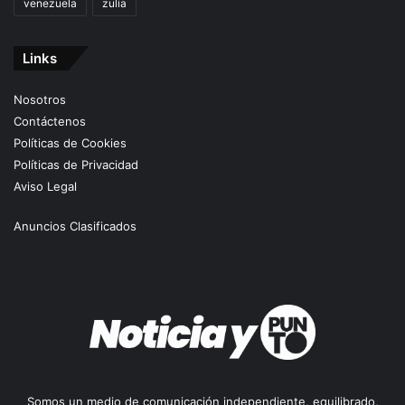
venezuela
zulia
Links
Nosotros
Contáctenos
Políticas de Cookies
Políticas de Privacidad
Aviso Legal
Anuncios Clasificados
Somos un medio de comunicación independiente, equilibrado,