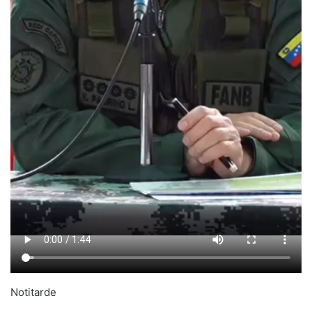
Notitarde