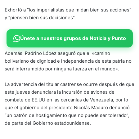
Exhortó a “los imperialistas que midan bien sus acciones”
y “piensen bien sus decisiones”.
Únete a nuestros grupos de Noticia y Punto
Además, Padrino López aseguró que el «camino
bolivariano de dignidad e independencia de esta patria no
será interrumpido por ninguna fuerza en el mundo».
La advertencia del titular castrense ocurre después de que
este jueves denunciara la incursión de aviones de
combate de EE.UU en las cercanías de Venezuela, por lo
que el gobierno del presidente Nicolás Maduro denunció
“un patrón de hostigamiento que no puede ser tolerado”,
de parte del Gobierno estadounidense.