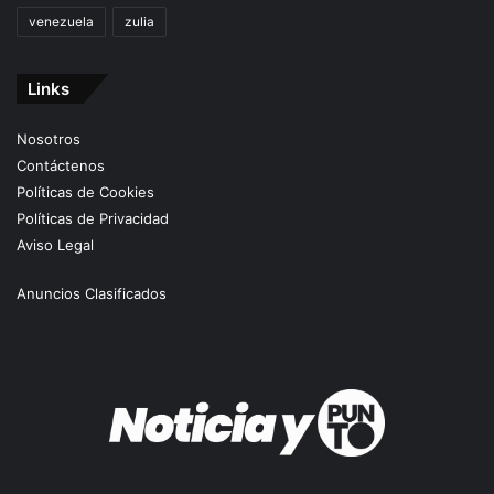
venezuela
zulia
Links
Nosotros
Contáctenos
Políticas de Cookies
Políticas de Privacidad
Aviso Legal
Anuncios Clasificados