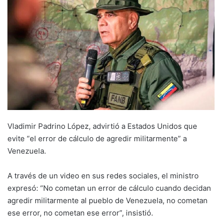
Vladimir Padrino López, advirtió a Estados Unidos que
evite “el error de cálculo de agredir militarmente” a
Venezuela.
A través de un video en sus redes sociales, el ministro
expresó: “No cometan un error de cálculo cuando decidan
agredir militarmente al pueblo de Venezuela, no cometan
ese error, no cometan ese error”, insistió.