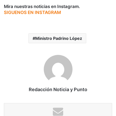
Mira nuestras noticias en Instagram.
SIGUENOS EN INSTAGRAM
Ministro Padrino López
Redacción Noticia y Punto