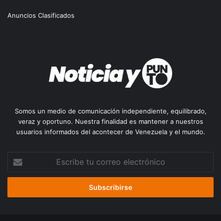
Anuncios Clasificados
Somos un medio de comunicación independiente, equilibrado,
veraz y oportuno. Nuestra finalidad es mantener a nuestros
usuarios informados del acontecer de Venezuela y el mundo.
Escribe
tu
correo
electrónico