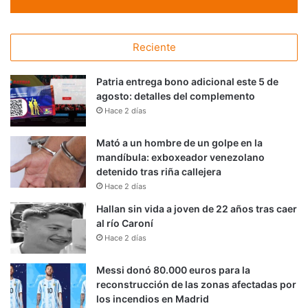
Reciente
Patria entrega bono adicional este 5 de
agosto: detalles del complemento
Hace 2 días
Mató a un hombre de un golpe en la
mandíbula: exboxeador venezolano
detenido tras riña callejera
Hace 2 días
Hallan sin vida a joven de 22 años tras caer
al río Caroní
Hace 2 días
Messi donó 80.000 euros para la
reconstrucción de las zonas afectadas por
los incendios en Madrid