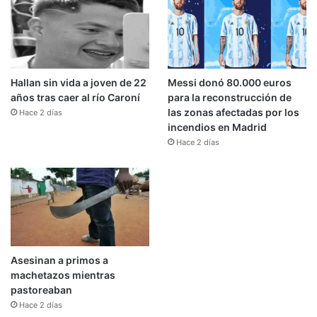
Hallan sin vida a joven de 22
Messi donó 80.000 euros
años tras caer al río Caroní
para la reconstrucción de
las zonas afectadas por los
Hace 2 días
incendios en Madrid
Hace 2 días
Asesinan a primos a
machetazos mientras
pastoreaban
Hace 2 días