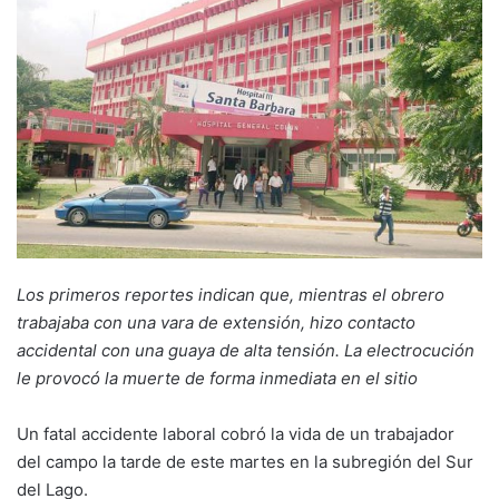
Los primeros reportes indican que, mientras el obrero
trabajaba con una vara de extensión, hizo contacto
accidental con una guaya de alta tensión. La electrocución
le provocó la muerte de forma inmediata en el sitio
Un fatal accidente laboral cobró la vida de un trabajador
del campo la tarde de este martes en la subregión del Sur
del Lago.