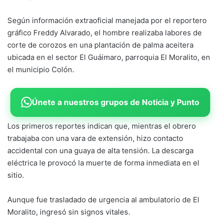
Según información extraoficial manejada por el reportero
gráfico Freddy Alvarado, el hombre realizaba labores de
corte de corozos en una plantación de palma aceitera
ubicada en el sector El Guáimaro, parroquia El Moralito, en
el municipio Colón.
Únete a nuestros grupos de Noticia y Punto
Los primeros reportes indican que, mientras el obrero
trabajaba con una vara de extensión, hizo contacto
accidental con una guaya de alta tensión. La descarga
eléctrica le provocó la muerte de forma inmediata en el
sitio.
Aunque fue trasladado de urgencia al ambulatorio de El
Moralito, ingresó sin signos vitales.