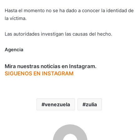
Hasta el momento no se ha dado a conocer la identidad de
la víctima.
Las autoridades investigan las causas del hecho.
Agencia
Mira nuestras noticias en Instagram.
SIGUENOS EN INSTAGRAM
venezuela
zulia