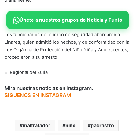
Únete a nuestros grupos de Noticia y Punto
Los funcionarios del cuerpo de seguridad abordaron a
Linares, quien admitió los hechos, y de conformidad con la
Ley Orgánica de Protección del Niño Niña y Adolescentes,
procedieron a su arresto.
El Regional del Zulia
Mira nuestras noticias en Instagram.
SIGUENOS EN INSTAGRAM
maltratador
niño
padrastro