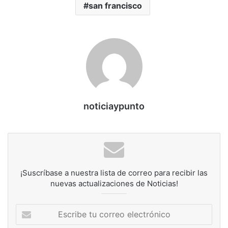
san francisco
noticiaypunto
¡Suscríbase a nuestra lista de correo para recibir las
nuevas actualizaciones de Noticias!
Escribe
tu