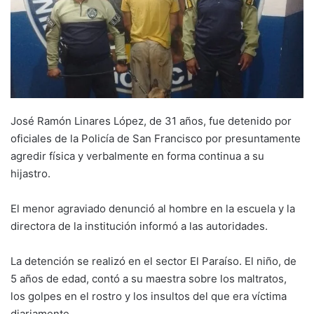
José Ramón Linares López, de 31 años, fue detenido por
oficiales de la Policía de San Francisco por presuntamente
agredir física y verbalmente en forma continua a su
hijastro.
El menor agraviado denunció al hombre en la escuela y la
directora de la institución informó a las autoridades.
La detención se realizó en el sector El Paraíso. El niño, de
5 años de edad, contó a su maestra sobre los maltratos,
los golpes en el rostro y los insultos del que era víctima
diariamente.