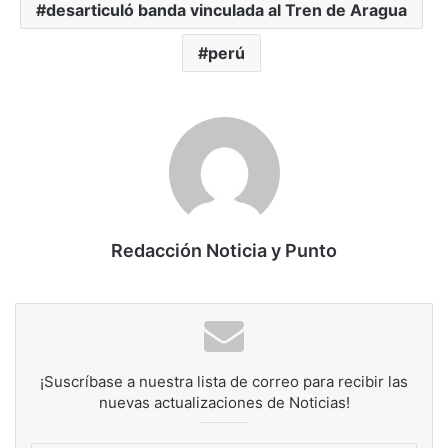
desarticuló banda vinculada al Tren de Aragua
perú
Redacción Noticia y Punto
¡Suscríbase a nuestra lista de correo para recibir las
nuevas actualizaciones de Noticias!