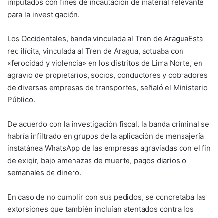
imputados con fines de incautación de material relevante
para la investigación.
Los Occidentales, banda vinculada al Tren de AraguaEsta
red ilícita, vinculada al Tren de Aragua, actuaba con
«ferocidad y violencia» en los distritos de Lima Norte, en
agravio de propietarios, socios, conductores y cobradores
de diversas empresas de transportes, señaló el Ministerio
Público.
De acuerdo con la investigación fiscal, la banda criminal se
habría infiltrado en grupos de la aplicación de mensajería
instatánea WhatsApp de las empresas agraviadas con el fin
de exigir, bajo amenazas de muerte, pagos diarios o
semanales de dinero.
En caso de no cumplir con sus pedidos, se concretaba las
extorsiones que también incluían atentados contra los