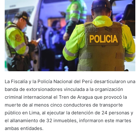
La Fiscalía y la Policía Nacional del Perú desarticularon una
banda de extorsionadores vinculada a la organización
criminal internacional el Tren de Aragua que provocó la
muerte de al menos cinco conductores de transporte
público en Lima, al ejecutar la detención de 24 personas y
el allanamiento de 32 inmuebles, informaron este martes
ambas entidades.