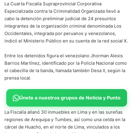
La Cuarta Fiscalía Supraprovincial Corporativa
Especializada contra la Criminalidad Organizada llevó a
cabo la detención preliminar judicial de 24 presuntos
integrantes de la organización criminal denominada Los
Occidentales, integrada por peruanos y venezolanos,
indicó el Ministerio Público en su cuenta de la red social X.
Entre los detenidos figura el venezolano Jhorman Alexis
Barrios Martínez, identificado por la Policía Nacional como
el cabecilla de la banda, llamada también Desa II, según la
prensa local.
Únete a nuestros grupos de Noticia y Punto
La Fiscalía allanó 30 inmuebles en Lima y en las sureñas
regiones de Arequipa y Tumbes, así como una celda en la
cárcel de Huacho, en el norte de Lima, vinculados a los