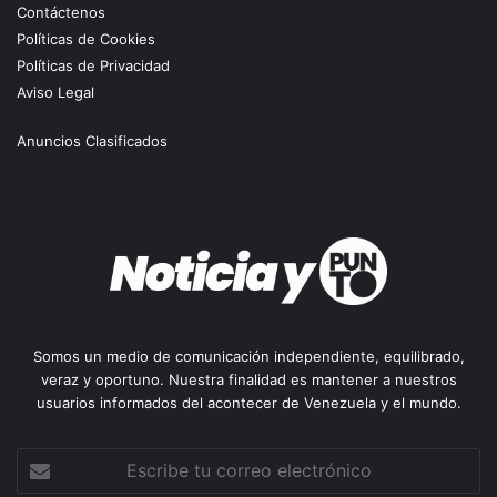
Contáctenos
Políticas de Cookies
Políticas de Privacidad
Aviso Legal
Anuncios Clasificados
Somos un medio de comunicación independiente, equilibrado,
veraz y oportuno. Nuestra finalidad es mantener a nuestros
usuarios informados del acontecer de Venezuela y el mundo.
Escribe
tu