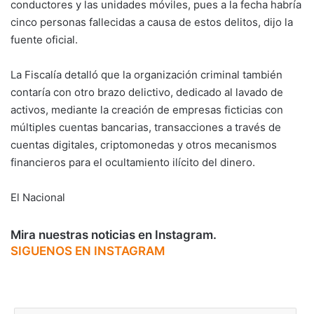
conductores y las unidades móviles, pues a la fecha habría
cinco personas fallecidas a causa de estos delitos, dijo la
fuente oficial.
La Fiscalía detalló que la organización criminal también
contaría con otro brazo delictivo, dedicado al lavado de
activos, mediante la creación de empresas ficticias con
múltiples cuentas bancarias, transacciones a través de
cuentas digitales, criptomonedas y otros mecanismos
financieros para el ocultamiento ilícito del dinero.
El Nacional
Mira nuestras noticias en Instagram.
SIGUENOS EN INSTAGRAM