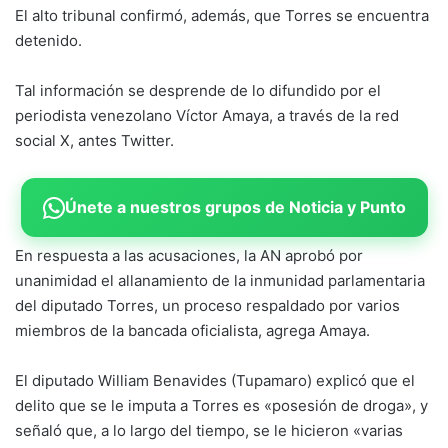
El alto tribunal confirmó, además, que Torres se encuentra
detenido.
Tal información se desprende de lo difundido por el
periodista venezolano Víctor Amaya, a través de la red
social X, antes Twitter.
Únete a nuestros grupos de Noticia y Punto
En respuesta a las acusaciones, la AN aprobó por
unanimidad el allanamiento de la inmunidad parlamentaria
del diputado Torres, un proceso respaldado por varios
miembros de la bancada oficialista, agrega Amaya.
El diputado William Benavides (Tupamaro) explicó que el
delito que se le imputa a Torres es «posesión de droga», y
señaló que, a lo largo del tiempo, se le hicieron «varias