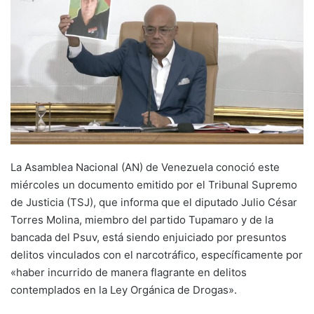
La Asamblea Nacional (AN) de Venezuela conoció este
miércoles un documento emitido por el Tribunal Supremo
de Justicia (TSJ), que informa que el diputado Julio César
Torres Molina, miembro del partido Tupamaro y de la
bancada del Psuv, está siendo enjuiciado por presuntos
delitos vinculados con el narcotráfico, específicamente por
«haber incurrido de manera flagrante en delitos
contemplados en la Ley Orgánica de Drogas».