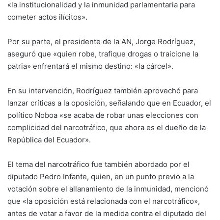
«la institucionalidad y la inmunidad parlamentaria para
cometer actos ilícitos».
Por su parte, el presidente de la AN, Jorge Rodríguez,
aseguró que «quien robe, trafique drogas o traicione la
patria» enfrentará el mismo destino: «la cárcel».
En su intervención, Rodríguez también aprovechó para
lanzar críticas a la oposición, señalando que en Ecuador, el
político Noboa «se acaba de robar unas elecciones con
complicidad del narcotráfico, que ahora es el dueño de la
República del Ecuador».
El tema del narcotráfico fue también abordado por el
diputado Pedro Infante, quien, en un punto previo a la
votación sobre el allanamiento de la inmunidad, mencionó
que «la oposición está relacionada con el narcotráfico»,
antes de votar a favor de la medida contra el diputado del