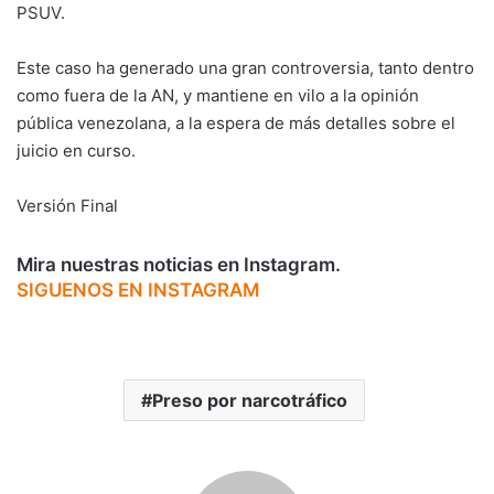
PSUV.
Este caso ha generado una gran controversia, tanto dentro
como fuera de la AN, y mantiene en vilo a la opinión
pública venezolana, a la espera de más detalles sobre el
juicio en curso.
Versión Final
Mira nuestras noticias en Instagram.
SIGUENOS EN INSTAGRAM
Preso por narcotráfico