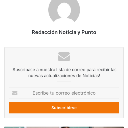
Redacción Noticia y Punto
¡Suscríbase a nuestra lista de correo para recibir las
nuevas actualizaciones de Noticias!
Escribe
tu
correo
electrónico