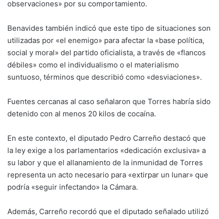
observaciones» por su comportamiento.
Benavides también indicó que este tipo de situaciones son
utilizadas por «el enemigo» para afectar la «base política,
social y moral» del partido oficialista, a través de «flancos
débiles» como el individualismo o el materialismo
suntuoso, términos que describió como «desviaciones».
Fuentes cercanas al caso señalaron que Torres habría sido
detenido con al menos 20 kilos de cocaína.
En este contexto, el diputado Pedro Carreño destacó que
la ley exige a los parlamentarios «dedicación exclusiva» a
su labor y que el allanamiento de la inmunidad de Torres
representa un acto necesario para «extirpar un lunar» que
podría «seguir infectando» la Cámara.
Además, Carreño recordó que el diputado señalado utilizó