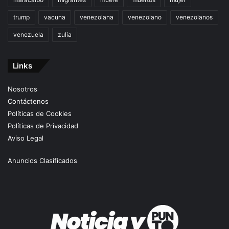
trump
vacuna
venezolana
venezolano
venezolanos
venezuela
zulia
Links
Nosotros
Contáctenos
Políticas de Cookies
Políticas de Privacidad
Aviso Legal
Anuncios Clasificados