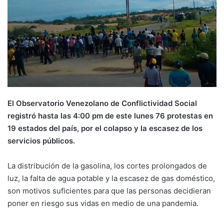
El Observatorio Venezolano de Conflictividad Social
registró hasta las 4:00 pm de este lunes 76 protestas en
19 estados del país, por el colapso y la escasez de los
servicios públicos.
La distribución de la gasolina, los cortes prolongados de
luz, la falta de agua potable y la escasez de gas doméstico,
son motivos suficientes para que las personas decidieran
poner en riesgo sus vidas en medio de una pandemia.