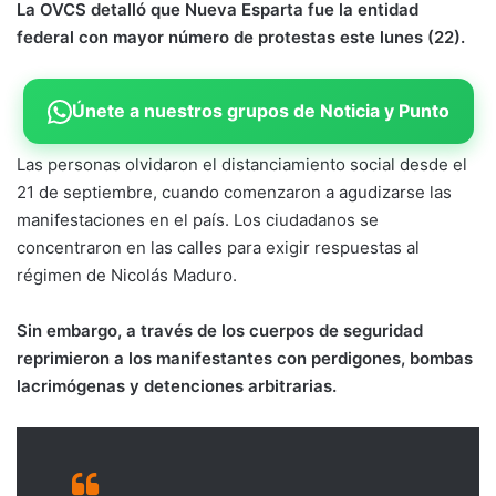
La OVCS detalló que Nueva Esparta fue la entidad
federal con mayor número de protestas este lunes (22).
Únete a nuestros grupos de Noticia y Punto
Las personas olvidaron el distanciamiento social desde el
21 de septiembre, cuando comenzaron a agudizarse las
manifestaciones en el país. Los ciudadanos se
concentraron en las calles para exigir respuestas al
régimen de Nicolás Maduro.
Sin embargo, a través de los cuerpos de seguridad
reprimieron a los manifestantes con perdigones, bombas
lacrimógenas y detenciones arbitrarias.