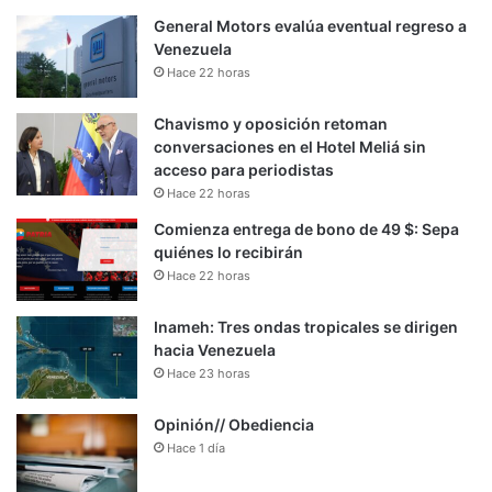
General Motors evalúa eventual regreso a
Venezuela
Hace 22 horas
Chavismo y oposición retoman
conversaciones en el Hotel Meliá sin
acceso para periodistas
Hace 22 horas
Comienza entrega de bono de 49 $: Sepa
quiénes lo recibirán
Hace 22 horas
Inameh: Tres ondas tropicales se dirigen
hacia Venezuela
Hace 23 horas
Opinión// Obediencia
Hace 1 día