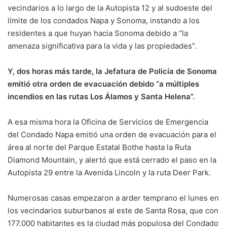
vecindarios a lo largo de la Autopista 12 y al sudoeste del
límite de los condados Napa y Sonoma, instando a los
residentes a que huyan hacia Sonoma debido a “la
amenaza significativa para la vida y las propiedades”.
Y, dos horas más tarde, la Jefatura de Policía de Sonoma
emitió otra orden de evacuación debido “a múltiples
incendios en las rutas Los Álamos y Santa Helena”.
A esa misma hora la Oficina de Servicios de Emergencia
del Condado Napa emitió una orden de evacuación para el
área al norte del Parque Estatal Bothe hasta la Ruta
Diamond Mountain, y alertó que está cerrado el paso en la
Autopista 29 entre la Avenida Lincoln y la ruta Deer Park.
Numerosas casas empezaron a arder temprano el lunes en
los vecindarios suburbanos al este de Santa Rosa, que con
177.000 habitantes es la ciudad más populosa del Condado