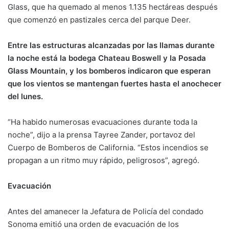
Glass, que ha quemado al menos 1.135 hectáreas después
que comenzó en pastizales cerca del parque Deer.
Entre las estructuras alcanzadas por las llamas durante
la noche está la bodega Chateau Boswell y la Posada
Glass Mountain, y los bomberos indicaron que esperan
que los vientos se mantengan fuertes hasta el anochecer
del lunes.
“Ha habido numerosas evacuaciones durante toda la
noche”, dijo a la prensa Tayree Zander, portavoz del
Cuerpo de Bomberos de California. “Estos incendios se
propagan a un ritmo muy rápido, peligrosos”, agregó.
Evacuación
Antes del amanecer la Jefatura de Policía del condado
Sonoma emitió una orden de evacuación de los