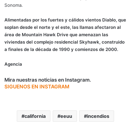
Sonoma.
Alimentadas por los fuertes y cálidos vientos Diablo, que
soplan desde el norte y el este, las llamas afectaron al
área de Mountain Hawk Drive que amenazan las
viviendas del complejo residencial Skyhawk, construido
a finales de la década de 1990 y comienzos de 2000.
Agencia
Mira nuestras noticias en Instagram.
SIGUENOS EN INSTAGRAM
california
eeuu
incendios