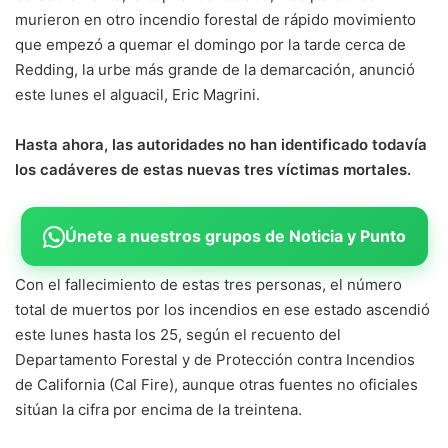
murieron en otro incendio forestal de rápido movimiento
que empezó a quemar el domingo por la tarde cerca de
Redding, la urbe más grande de la demarcación, anunció
este lunes el alguacil, Eric Magrini.
Hasta ahora, las autoridades no han identificado todavía
los cadáveres de estas nuevas tres víctimas mortales.
Únete a nuestros grupos de Noticia y Punto
Con el fallecimiento de estas tres personas, el número
total de muertos por los incendios en ese estado ascendió
este lunes hasta los 25, según el recuento del
Departamento Forestal y de Protección contra Incendios
de California (Cal Fire), aunque otras fuentes no oficiales
sitúan la cifra por encima de la treintena.