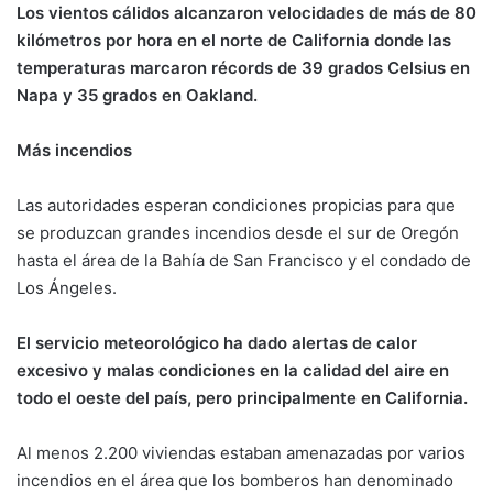
Los vientos cálidos alcanzaron velocidades de más de 80
kilómetros por hora en el norte de California donde las
temperaturas marcaron récords de 39 grados Celsius en
Napa y 35 grados en Oakland.
Más incendios
Las autoridades esperan condiciones propicias para que
se produzcan grandes incendios desde el sur de Oregón
hasta el área de la Bahía de San Francisco y el condado de
Los Ángeles.
El servicio meteorológico ha dado alertas de calor
excesivo y malas condiciones en la calidad del aire en
todo el oeste del país, pero principalmente en California.
Al menos 2.200 viviendas estaban amenazadas por varios
incendios en el área que los bomberos han denominado