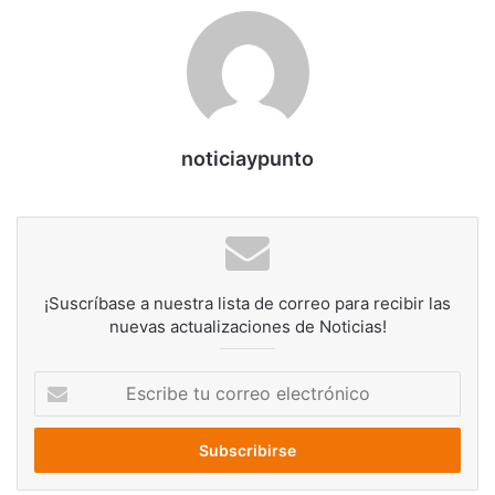
noticiaypunto
¡Suscríbase a nuestra lista de correo para recibir las
nuevas actualizaciones de Noticias!
Escribe
tu
correo
electrónico