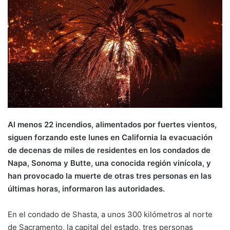
Al menos 22 incendios, alimentados por fuertes vientos,
siguen forzando este lunes en California la evacuación
de decenas de miles de residentes en los condados de
Napa, Sonoma y Butte, una conocida región vinícola, y
han provocado la muerte de otras tres personas en las
últimas horas, informaron las autoridades.
En el condado de Shasta, a unos 300 kilómetros al norte
de Sacramento, la capital del estado, tres personas