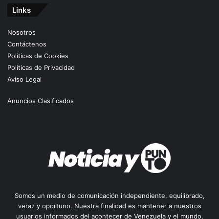
Links
Nosotros
Contáctenos
Políticas de Cookies
Políticas de Privacidad
Aviso Legal
Anuncios Clasificados
Somos un medio de comunicación independiente, equilibrado,
veraz y oportuno. Nuestra finalidad es mantener a nuestros
usuarios informados del acontecer de Venezuela y el mundo.