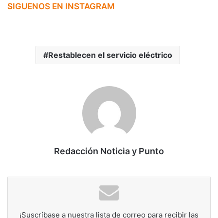
SIGUENOS EN INSTAGRAM
Restablecen el servicio eléctrico
Redacción Noticia y Punto
¡Suscríbase a nuestra lista de correo para recibir las