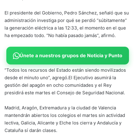
El presidente del Gobierno, Pedro Sánchez, señaló que su
administración investiga por qué se perdió “súbitamente”
la generación eléctrica a las 12:33, el momento en el que
ha empezado todo. “No había pasado jamás”, afirmó.
Únete a nuestros grupos de Noticia y Punto
“Todos los recursos del Estado están siendo movilizados
desde el minuto uno”, agregó.El Ejecutivo asumirá la
gestión del apagón en ocho comunidades y el Rey
presidirá este martes el Consejo de Seguridad Nacional.
Madrid, Aragón, Extremadura y la ciudad de Valencia
mantendrán abiertos los colegios el martes sin actividad
lectiva, Galicia, Alicante y Elche los cierra y Andalucía y
Cataluña sí darán clases.