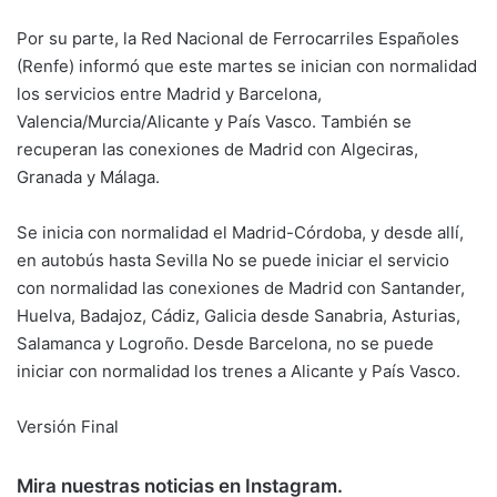
Por su parte, la Red Nacional de Ferrocarriles Españoles
(Renfe) informó que este martes se inician con normalidad
los servicios entre Madrid y Barcelona,
Valencia/Murcia/Alicante y País Vasco. También se
recuperan las conexiones de Madrid con Algeciras,
Granada y Málaga.
Se inicia con normalidad el Madrid-Córdoba, y desde allí,
en autobús hasta Sevilla No se puede iniciar el servicio
con normalidad las conexiones de Madrid con Santander,
Huelva, Badajoz, Cádiz, Galicia desde Sanabria, Asturias,
Salamanca y Logroño. Desde Barcelona, no se puede
iniciar con normalidad los trenes a Alicante y País Vasco.
Versión Final
Mira nuestras noticias en Instagram.