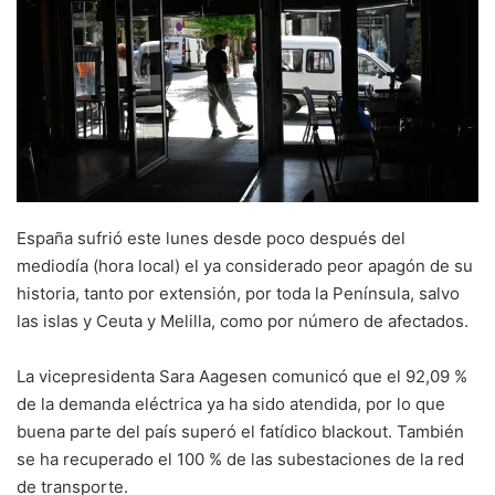
España sufrió este lunes desde poco después del
mediodía (hora local) el ya considerado peor apagón de su
historia, tanto por extensión, por toda la Península, salvo
las islas y Ceuta y Melilla, como por número de afectados.
La vicepresidenta Sara Aagesen comunicó que el 92,09 %
de la demanda eléctrica ya ha sido atendida, por lo que
buena parte del país superó el fatídico blackout. También
se ha recuperado el 100 % de las subestaciones de la red
de transporte.