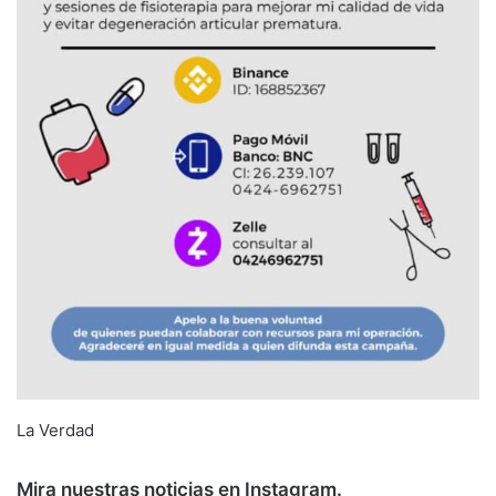
La Verdad
Mira nuestras noticias en Instagram.