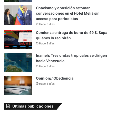
Chavismo y oposición retoman
conversaciones en el Hotel Meliá sin
acceso para periodistas
Hace 3 días
Comienza entrega de bono de 49 $: Sepa
quiénes lo recibirán
Hace 3 días
Inameh: Tres ondas tropicales se dirigen
hacia Venezuela
Hace 3 días
Opinión// Obediencia
Hace 3 días
Últimas publicaciones