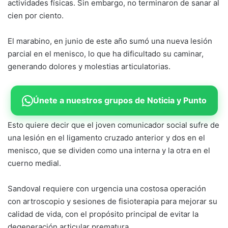
actividades físicas. Sin embargo, no terminaron de sanar al
cien por ciento.
El marabino, en junio de este año sumó una nueva lesión
parcial en el menisco, lo que ha dificultado su caminar,
generando dolores y molestias articulatorias.
Únete a nuestros grupos de Noticia y Punto
Esto quiere decir que el joven comunicador social sufre de
una lesión en el ligamento cruzado anterior y dos en el
menisco, que se dividen como una interna y la otra en el
cuerno medial.
Sandoval requiere con urgencia una costosa operación
con artroscopio y sesiones de fisioterapia para mejorar su
calidad de vida, con el propósito principal de evitar la
degeneración articular prematura.