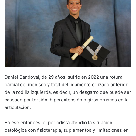
Daniel Sandoval, de 29 años, sufrió en 2022 una rotura
parcial del menisco y total del ligamento cruzado anterior
de la rodilla izquierda, es decir, un desgarro que puede ser
causado por torsión, hiperextensión o giros bruscos en la
articulación.
En ese entonces, el periodista atendió la situación
patológica con fisioterapia, suplementos y limitaciones en