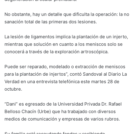
No obstante, hay un detalle que dificulta la operación: la no
sanación total de las primeras dos lesiones.
La lesión de ligamentos implica la plantación de un injerto,
mientras que solución en cuanto a los meniscos solo se
conocerá a través de la exploración artroscópica.
Puede ser reparado, modelado o extracción de meniscos
para la plantación de injertos”, contó Sandoval al Diario La
Verdad en una entrevista telefónica este martes 28 de
octubre.
“Dani” es egresado de la Universidad Privada Dr. Rafael
Belloso Chacín (Urbe) que ha trabajado con diversos
medios de comunicación y empresas de varios rubros.
Su familia está recaudando fondos y recibiendo