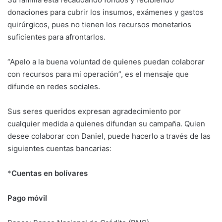
donaciones para cubrir los insumos, exámenes y gastos
quirúrgicos, pues no tienen los recursos monetarios
suficientes para afrontarlos.
“Apelo a la buena voluntad de quienes puedan colaborar
con recursos para mi operación”, es el mensaje que
difunde en redes sociales.
Sus seres queridos expresan agradecimiento por
cualquier medida a quienes difundan su campaña. Quien
desee colaborar con Daniel, puede hacerlo a través de las
siguientes cuentas bancarias:
*
Cuentas en bolívares
Pago móvil