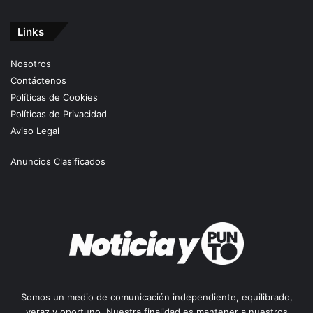
Links
Nosotros
Contáctenos
Políticas de Cookies
Políticas de Privacidad
Aviso Legal
Anuncios Clasificados
Somos un medio de comunicación independiente, equilibrado,
veraz y oportuno. Nuestra finalidad es mantener a nuestros