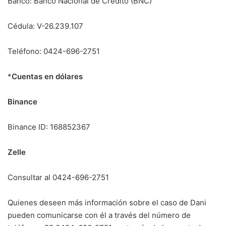
Banco: Banco Nacional de Crédito (BNC)
Cédula: V-26.239.107
Teléfono: 0424-696-2751
*
Cuentas en dólares
Binance
Binance ID: 168852367
Zelle
Consultar al 0424-696-2751
Quienes deseen más información sobre el caso de Dani
pueden comunicarse con él a través del número de