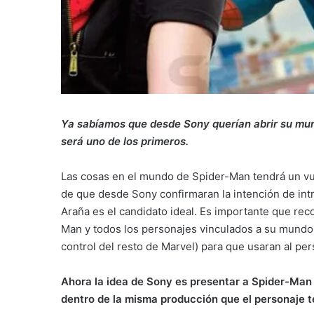
Ya sabíamos que desde Sony querían abrir su mun
será uno de los primeros.
Las cosas en el mundo de Spider-Man tendrá un vu
de que desde Sony confirmaran la intención de in
Araña es el candidato ideal. Es importante que re
Man y todos los personajes vinculados a su mundo,
control del resto de Marvel) para que usaran al p
Ahora la idea de Sony es presentar a Spider-Man
dentro de la misma producción que el personaje t