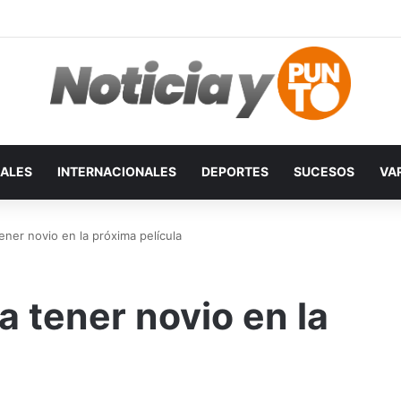
ALES
INTERNACIONALES
DEPORTES
SUCESOS
VA
ner novio en la próxima película
 tener novio en la