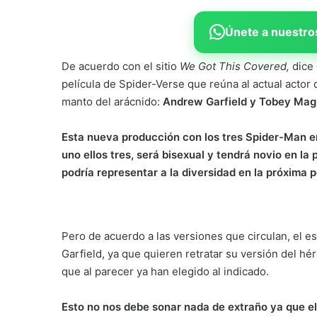
Únete a nuestros
De acuerdo con el sitio
We Got This Covered,
dice
película de Spider-Verse que reúna al actual actor 
manto del arácnido:
Andrew Garfield y Tobey Mag
Esta nueva producción con los tres Spider-Man e
uno ellos tres, será bisexual y tendrá novio en la 
podría representar a la diversidad en la próxima p
Pero de acuerdo a las versiones que circulan, el e
Garfield, ya que quieren retratar su versión del hér
que al parecer ya han elegido al indicado.
Esto no nos debe sonar nada de extraño ya que el