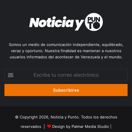
Somos un medio de comunicación independiente, equilibrado,
veraz y oportuno. Nuestra finalidad es mantener a nuestros
usuarios informados del acontecer de Venezuela y el mundo.
Escribe
tu
correo
electrónico
© Copyright 2026, Noticia y Punto. Todos los derechos
reservados |
Design by Palmar Media Studio
|