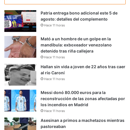
Patria entrega bono adicional este 5 de
agosto: detalles del complemento
Hace 11 horas
Mató a un hombre de un golpe en la
mandíbula: exboxeador venezolano
detenido tras riña callejera
Hace 11 horas
Hallan sin vida a joven de 22 años tras caer
al río Caroní
Hace 11 horas
Messi donó 80.000 euros para la
reconstrucción de las zonas afectadas por
los incendios en Madrid
Hace 11 horas
Asesinan a primos a machetazos mientras
pastoreaban