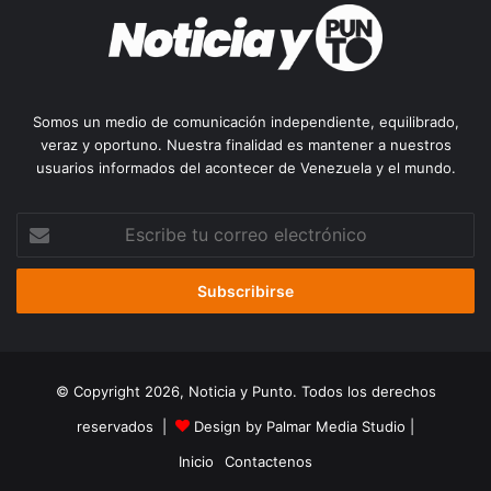
Somos un medio de comunicación independiente, equilibrado,
veraz y oportuno. Nuestra finalidad es mantener a nuestros
usuarios informados del acontecer de Venezuela y el mundo.
Escribe
tu
correo
electrónico
© Copyright 2026, Noticia y Punto. Todos los derechos
reservados |
Design by Palmar Media Studio
|
Inicio
Contactenos