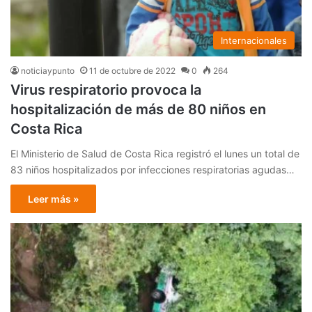
Internacionales
noticiaypunto
11 de octubre de 2022
0
264
Virus respiratorio provoca la
hospitalización de más de 80 niños en
Costa Rica
El Ministerio de Salud de Costa Rica registró el lunes un total de
83 niños hospitalizados por infecciones respiratorias agudas…
Leer más »