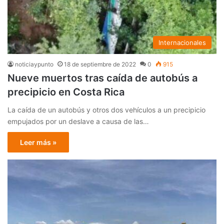
Internacionales
noticiaypunto
18 de septiembre de 2022
0
915
Nueve muertos tras caída de autobús a
precipicio en Costa Rica
La caída de un autobús y otros dos vehículos a un precipicio
empujados por un deslave a causa de las…
Leer más »