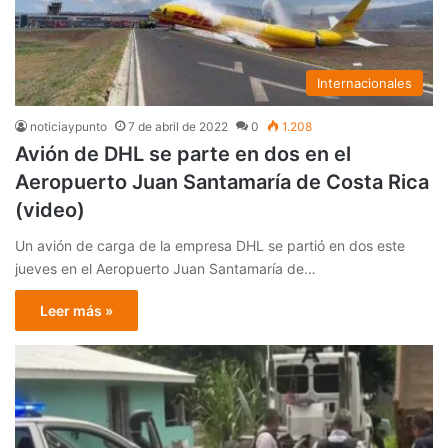
Internacionales
noticiaypunto
7 de abril de 2022
0
1.208
Avión de DHL se parte en dos en el
Aeropuerto Juan Santamaría de Costa Rica
(video)
Un avión de carga de la empresa DHL se partió en dos este
jueves en el Aeropuerto Juan Santamaría de…
Leer más »