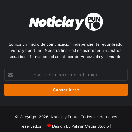
Somos un medio de comunicación independiente, equilibrado,
veraz y oportuno. Nuestra finalidad es mantener a nuestros
usuarios informados del acontecer de Venezuela y el mundo.
Escribe
tu
correo
electrónico
© Copyright 2026, Noticia y Punto. Todos los derechos
reservados |
Design by Palmar Media Studio
|