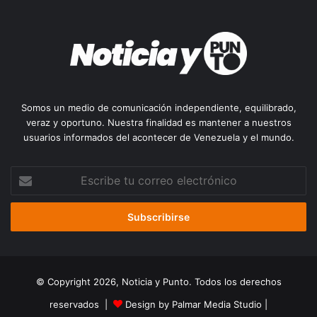
Somos un medio de comunicación independiente, equilibrado,
veraz y oportuno. Nuestra finalidad es mantener a nuestros
usuarios informados del acontecer de Venezuela y el mundo.
Escribe
tu
correo
electrónico
© Copyright 2026, Noticia y Punto. Todos los derechos
reservados |
Design by Palmar Media Studio
|