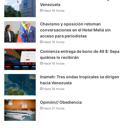
Venezuela
Hace 16 horas
Chavismo y oposición retoman
conversaciones en el Hotel Meliá sin
acceso para periodistas
Hace 16 horas
Comienza entrega de bono de 49 $: Sepa
quiénes lo recibirán
Hace 16 horas
Inameh: Tres ondas tropicales se dirigen
hacia Venezuela
Hace 16 horas
Opinión// Obediencia
Hace 21 horas