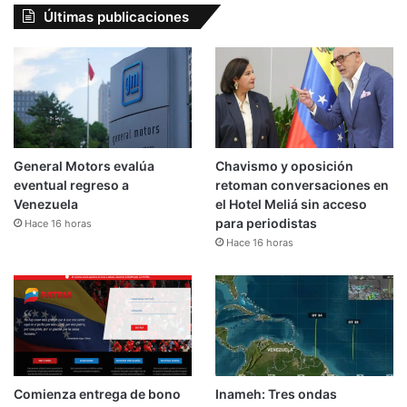
Últimas publicaciones
General Motors evalúa
Chavismo y oposición
eventual regreso a
retoman conversaciones en
Venezuela
el Hotel Meliá sin acceso
para periodistas
Hace 16 horas
Hace 16 horas
Comienza entrega de bono
Inameh: Tres ondas