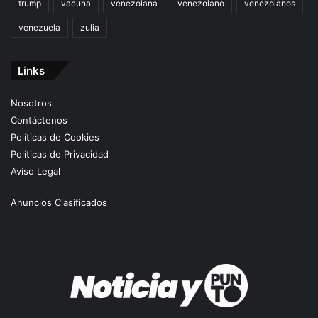
trump
vacuna
venezolana
venezolano
venezolanos
venezuela
zulia
Links
Nosotros
Contáctenos
Políticas de Cookies
Políticas de Privacidad
Aviso Legal
Anuncios Clasificados