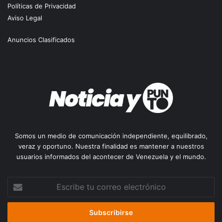
Políticas de Privacidad
Aviso Legal
Anuncios Clasificados
Somos un medio de comunicación independiente, equilibrado,
veraz y oportuno. Nuestra finalidad es mantener a nuestros
usuarios informados del acontecer de Venezuela y el mundo.
Escribe
tu
correo
electrónico