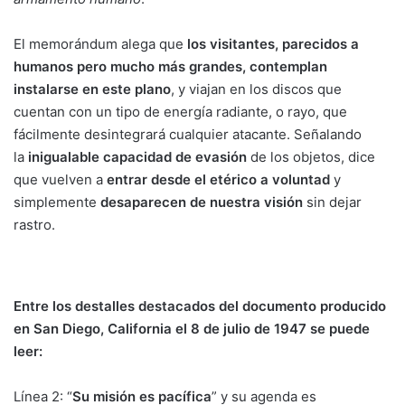
El memorándum alega que
los visitantes, parecidos a
humanos pero mucho más grandes, contemplan
instalarse en este plano
, y viajan en los discos que
cuentan con un tipo de energía radiante, o rayo, que
fácilmente desintegrará cualquier atacante. Señalando
la
inigualable capacidad de evasión
de los objetos, dice
que vuelven a
entrar desde el etérico a voluntad
y
simplemente
desaparecen de nuestra visión
sin dejar
rastro.
Entre los destalles destacados del documento producido
en San Diego, California el 8 de julio de 1947 se puede
leer:
Línea 2: “
Su misión es pacífica
” y su agenda es