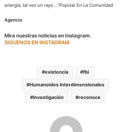
energía, tal vez un rayo …”Popular En La Comunidad
Agencia
Mira nuestras noticias en Instagram.
SIGUENOS EN INSTAGRAM
existencia
fbi
Humanoides Interdimensionales
Investigación
reconoce