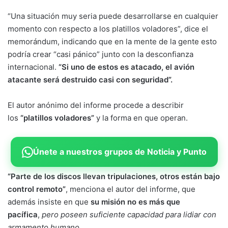
“Una situación muy seria puede desarrollarse en cualquier
momento con respecto a los platillos voladores”, dice el
memorándum, indicando que en la mente de la gente esto
podría crear “casi pánico” junto con la desconfianza
internacional.
“Si uno de estos es atacado, el avión
atacante será destruido casi con seguridad”.
El autor anónimo del informe procede a describir
los
“platillos voladores”
y la forma en que operan.
Únete a nuestros grupos de Noticia y Punto
“Parte de los discos llevan tripulaciones, otros están bajo
control remoto”
, menciona el autor del informe, que
además insiste en que
su misión no es más que
pacífica
,
pero poseen suficiente capacidad para lidiar con
armamento humano
.