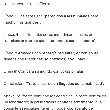
“establecerse” en la Tierra.
Línea 3: Los seres son “
parecidos a los humanos
pero
mucho más grandes”.
Líneas 4 a 6: Describe seres multidimensionales de
“un
planeta etérico
que interpenetra con el nuestro”:
Línea 7: Armados con “
energía radiante
“; entran en las
dimensiones “etéricas” (o cruzadas) a voluntad.
Línea 8: Compara su mundo con Lokas o Talas.
Conclusión:
“Trate a los recién llegados con amabilidad”.
Anexo: “el frente contiene los controles; la parte central es
un laboratorio; la parte trasera contiene armamento, que
consiste esencialmente en un poderoso aparato de