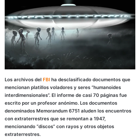
Los archivos del
FBI
ha desclasificado documentos que
mencionan platillos voladores y seres “humanoides
interdimensionales”. El informe de casi 70 páginas fue
escrito por un profesor anónimo. Los documentos
denominados Memorandum 6751 aluden los encuentros
con extraterrestres que se remontan a 1947,
mencionando “discos” con rayos y otros objetos
extraterrestres.