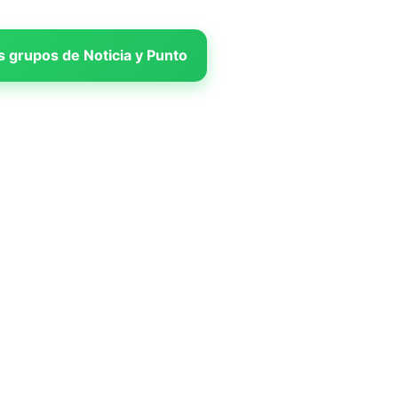
 grupos de Noticia y Punto