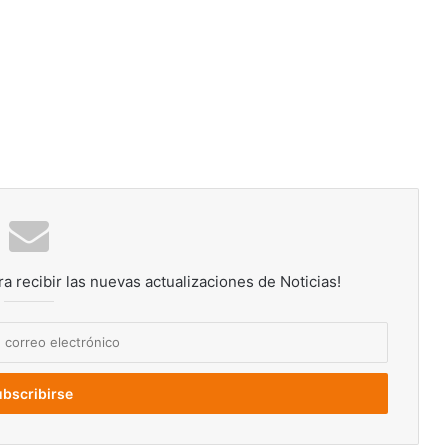
ra recibir las nuevas actualizaciones de Noticias!