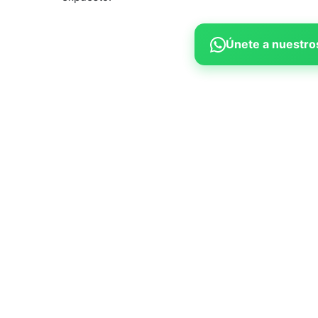
Únete a nuestros