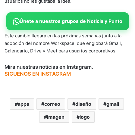
usuarios no les gustaba la idea.
Únete a nuestros grupos de Noticia y Punto
Este cambio llegará en las próximas semanas junto a la
adopción del nombre Workspace, que englobará Gmail,
Calendario, Drive y Meet para usuarios corporativos.
Mira nuestras noticias en Instagram.
SIGUENOS EN INSTAGRAM
apps
correo
diseño
gmail
imagen
logo