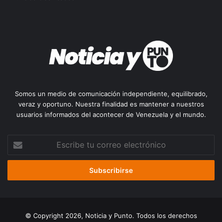
Somos un medio de comunicación independiente, equilibrado,
veraz y oportuno. Nuestra finalidad es mantener a nuestros
usuarios informados del acontecer de Venezuela y el mundo.
Escribe
tu
correo
electrónico
© Copyright 2026, Noticia y Punto. Todos los derechos