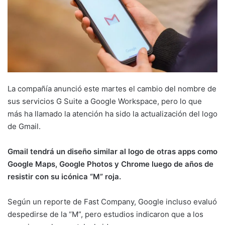
La compañía anunció este martes el cambio del nombre de
sus servicios G Suite a Google Workspace, pero lo que
más ha llamado la atención ha sido la actualización del logo
de Gmail.
Gmail tendrá un diseño similar al logo de otras apps como
Google Maps, Google Photos y Chrome luego de años de
resistir con su icónica “M” roja.
Según un reporte de Fast Company, Google incluso evaluó
despedirse de la “M”, pero estudios indicaron que a los