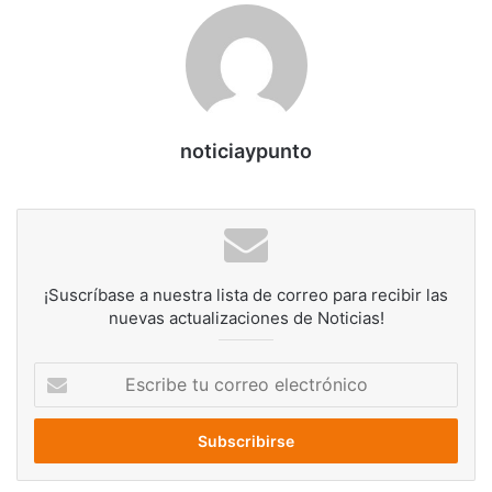
noticiaypunto
¡Suscríbase a nuestra lista de correo para recibir las
nuevas actualizaciones de Noticias!
Escribe
tu
correo
electrónico