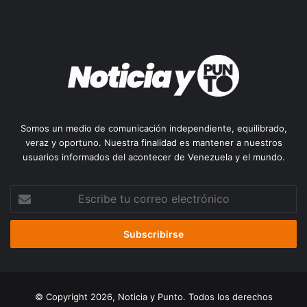
Somos un medio de comunicación independiente, equilibrado,
veraz y oportuno. Nuestra finalidad es mantener a nuestros
usuarios informados del acontecer de Venezuela y el mundo.
Escribe
tu
correo
electrónico
© Copyright 2026, Noticia y Punto. Todos los derechos