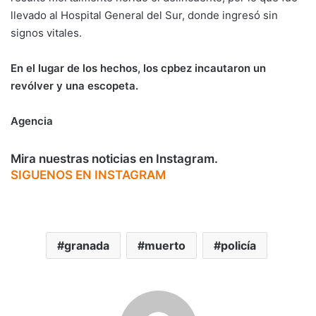
llevado al Hospital General del Sur, donde ingresó sin
signos vitales.
En el lugar de los hechos, los cpbez incautaron un
revólver y una escopeta.
Agencia
Mira nuestras noticias en Instagram.
SIGUENOS EN INSTAGRAM
granada
muerto
policía