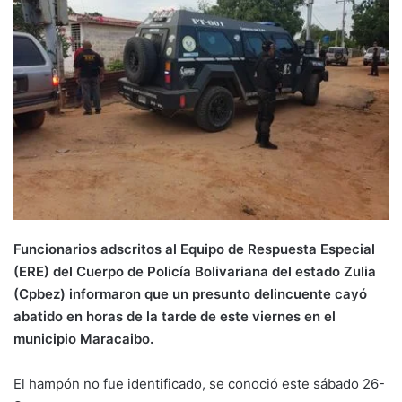
Funcionarios adscritos al Equipo de Respuesta Especial
(ERE) del Cuerpo de Policía Bolivariana del estado Zulia
(Cpbez) informaron que un presunto delincuente cayó
abatido en horas de la tarde de este viernes en el
municipio Maracaibo.
El hampón no fue identificado, se conoció este sábado 26-