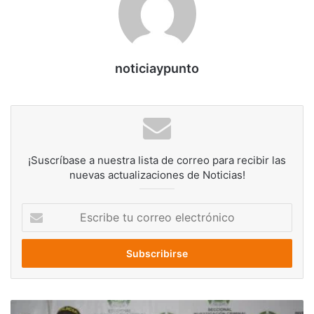
noticiaypunto
¡Suscríbase a nuestra lista de correo para recibir las
nuevas actualizaciones de Noticias!
Escribe
tu
correo
electrónico
Hombre