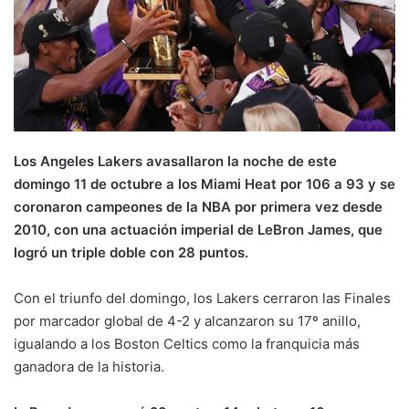
Los Angeles Lakers avasallaron la noche de este
domingo 11 de octubre a los Miami Heat por 106 a 93 y se
coronaron campeones de la NBA por primera vez desde
2010, con una actuación imperial de LeBron James, que
logró un triple doble con 28 puntos.
Con el triunfo del domingo, los Lakers cerraron las Finales
por marcador global de 4-2 y alcanzaron su 17º anillo,
igualando a los Boston Celtics como la franquicia más
ganadora de la historia.