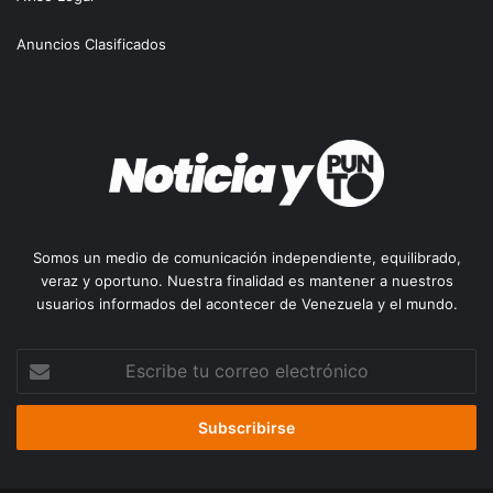
Anuncios Clasificados
Somos un medio de comunicación independiente, equilibrado,
veraz y oportuno. Nuestra finalidad es mantener a nuestros
usuarios informados del acontecer de Venezuela y el mundo.
Escribe
tu
correo
electrónico