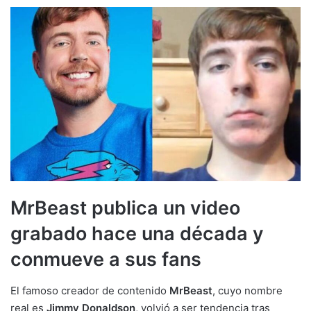
MrBeast publica un video
grabado hace una década y
conmueve a sus fans
El famoso creador de contenido
MrBeast
, cuyo nombre
real es
Jimmy Donaldson
, volvió a ser tendencia tras