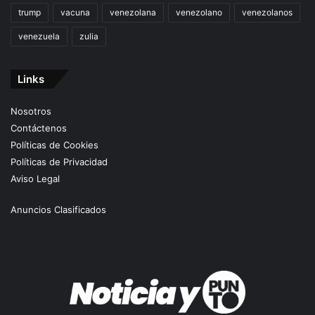
trump
vacuna
venezolana
venezolano
venezolanos
venezuela
zulia
Links
Nosotros
Contáctenos
Políticas de Cookies
Políticas de Privacidad
Aviso Legal
Anuncios Clasificados