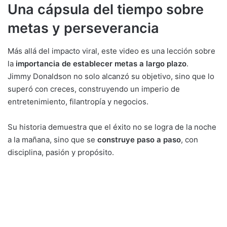
Una cápsula del tiempo sobre
metas y perseverancia
Más allá del impacto viral, este video es una lección sobre
la
importancia de establecer metas a largo plazo
.
Jimmy Donaldson no solo alcanzó su objetivo, sino que lo
superó con creces, construyendo un imperio de
entretenimiento, filantropía y negocios.
Su historia demuestra que el éxito no se logra de la noche
a la mañana, sino que se
construye paso a paso
, con
disciplina, pasión y propósito.