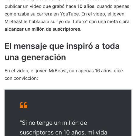
publicar un video que grabó hace
10 años
, cuando apenas
comenzaba su carrera en YouTube. En el video, el joven
MrBeast le hablaba a su “yo del futuro” con una meta clara:
alcanzar un millón de suscriptores
.
El mensaje que inspiró a toda
una generación
En el video, el joven MrBeast, con apenas 16 años, dice
con convicción:
“Si no tengo un millón de
suscriptores en 10 años, mi vida