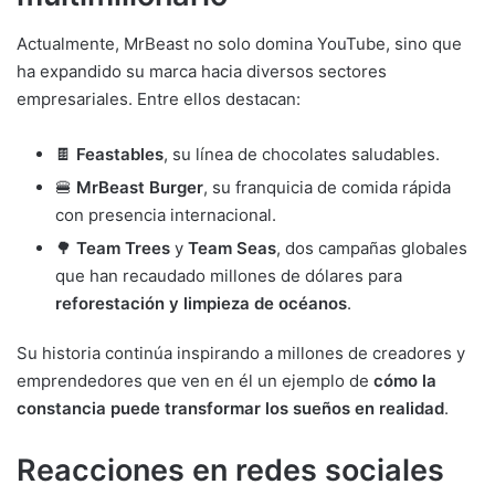
Actualmente, MrBeast no solo domina YouTube, sino que
ha expandido su marca hacia diversos sectores
empresariales. Entre ellos destacan:
🍫
Feastables
, su línea de chocolates saludables.
🍔
MrBeast Burger
, su franquicia de comida rápida
con presencia internacional.
🌳
Team Trees
y
Team Seas
, dos campañas globales
que han recaudado millones de dólares para
reforestación y limpieza de océanos
.
Su historia continúa inspirando a millones de creadores y
emprendedores que ven en él un ejemplo de
cómo la
constancia puede transformar los sueños en realidad
.
Reacciones en redes sociales