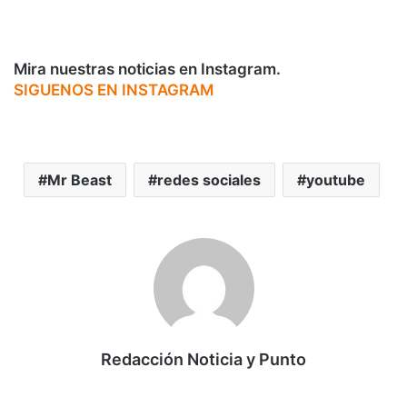
Mira nuestras noticias en Instagram.
SIGUENOS EN INSTAGRAM
Mr Beast
redes sociales
youtube
Redacción Noticia y Punto