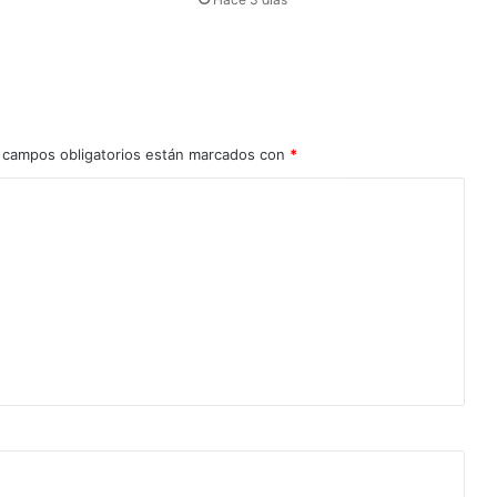
 campos obligatorios están marcados con
*