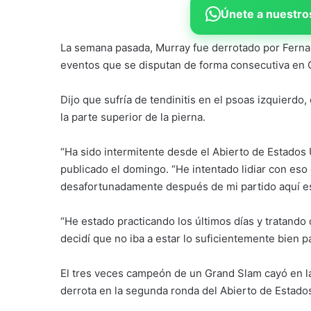
Únete a nuestros
La semana pasada, Murray fue derrotado por Ferna
eventos que se disputan de forma consecutiva en 
Dijo que sufría de tendinitis en el psoas izquierdo,
la parte superior de la pierna.
“Ha sido intermitente desde el Abierto de Estados 
publicado el domingo. “He intentado lidiar con eso
desafortunadamente después de mi partido aquí e
“He estado practicando los últimos días y tratando
decidí que no iba a estar lo suficientemente bien pa
El tres veces campeón de un Grand Slam cayó en la 
derrota en la segunda ronda del Abierto de Estado