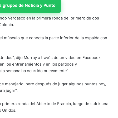
 grupos de Noticia y Punto
ndo Verdasco en la primera ronda del primero de dos
Colonia.
 el músculo que conecta la parte inferior de la espalda con
Unidos”, dijo Murray a través de un video en Facebook
 en los entrenamientos y en los partidos y
sta semana ha ocurrido nuevamente”.
 de manejarlo, pero después de jugar algunos puntos hoy,
ra jugar”.
primera ronda del Abierto de Francia, luego de sufrir una
s Unidos.