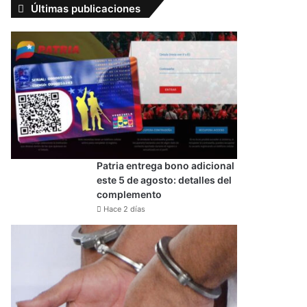
Últimas publicaciones
Patria entrega bono adicional
este 5 de agosto: detalles del
complemento
Hace 2 días