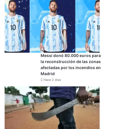
Messi donó 80.000 euros para
la reconstrucción de las zonas
afectadas por los incendios en
Madrid
Hace 2 días