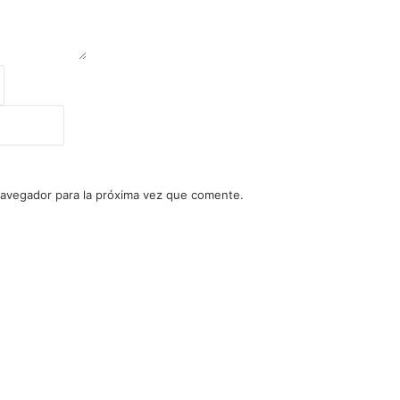
navegador para la próxima vez que comente.