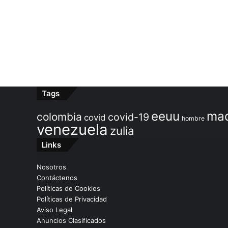
Tags
ma
eeuu
colombia
covid-19
covid
hombre
venezuela
zulia
Links
Nosotros
Contáctenos
Políticas de Cookies
Políticas de Privacidad
Aviso Legal
Anuncios Clasificados