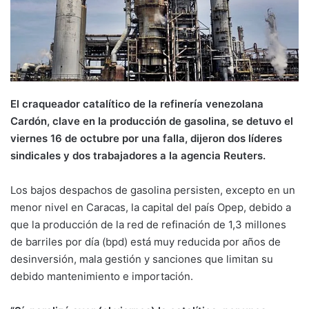
El craqueador catalítico de la refinería venezolana
Cardón, clave en la producción de gasolina, se detuvo el
viernes 16 de octubre por una falla, dijeron dos líderes
sindicales y dos trabajadores a la agencia Reuters.
Los bajos despachos de gasolina persisten, excepto en un
menor nivel en Caracas, la capital del país Opep, debido a
que la producción de la red de refinación de 1,3 millones
de barriles por día (bpd) está muy reducida por años de
desinversión, mala gestión y sanciones que limitan su
debido mantenimiento e importación.