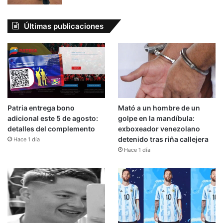
Últimas publicaciones
Patria entrega bono
Mató a un hombre de un
adicional este 5 de agosto:
golpe en la mandíbula:
detalles del complemento
exboxeador venezolano
detenido tras riña callejera
Hace 1 día
Hace 1 día