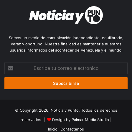
Somos un medio de comunicación independiente, equilibrado,
veraz y oportuno. Nuestra finalidad es mantener a nuestros
usuarios informados del acontecer de Venezuela y el mundo.
Escribe
tu
correo
electrónico
© Copyright 2026, Noticia y Punto. Todos los derechos
reservados |
Design by Palmar Media Studio
|
Inicio
Contactenos