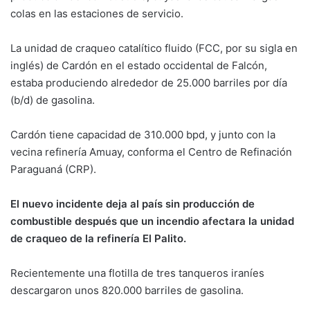
colas en las estaciones de servicio.
La unidad de craqueo catalítico fluido (FCC, por su sigla en
inglés) de Cardón en el estado occidental de Falcón,
estaba produciendo alrededor de 25.000 barriles por día
(b/d) de gasolina.
Cardón tiene capacidad de 310.000 bpd, y junto con la
vecina refinería Amuay, conforma el Centro de Refinación
Paraguaná (CRP).
El nuevo incidente deja al país sin producción de
combustible después que un incendio afectara la unidad
de craqueo de la refinería El Palito.
Recientemente una flotilla de tres tanqueros iraníes
descargaron unos 820.000 barriles de gasolina.