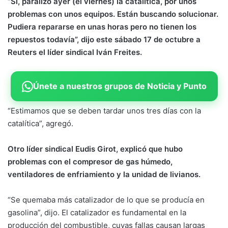
“Sí, paralizó ayer (el viernes) la catalítica, por unos
problemas con unos equipos. Están buscando solucionar.
Pudiera repararse en unas horas pero no tienen los
repuestos todavía”, dijo este sábado 17 de octubre a
Reuters el líder sindical Iván Freites.
Únete a nuestros grupos de Noticia y Punto
“Estimamos que se deben tardar unos tres días con la
catalítica”, agregó.
Otro líder sindical Eudis Girot, explicó que hubo
problemas con el compresor de gas húmedo,
ventiladores de enfriamiento y la unidad de livianos.
“Se quemaba más catalizador de lo que se producía en
gasolina”, dijo. El catalizador es fundamental en la
producción del combustible, cuyas fallas causan largas