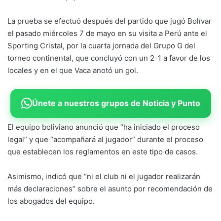
La prueba se efectuó después del partido que jugó Bolívar
el pasado miércoles 7 de mayo en su visita a Perú ante el
Sporting Cristal, por la cuarta jornada del Grupo G del
torneo continental, que concluyó con un 2-1 a favor de los
locales y en el que Vaca anotó un gol.
Únete a nuestros grupos de Noticia y Punto
El equipo boliviano anunció que “ha iniciado el proceso
legal” y que “acompañará al jugador” durante el proceso
que establecen los reglamentos en este tipo de casos.
Asimismo, indicó que “ni el club ni el jugador realizarán
más declaraciones” sobre el asunto por recomendación de
los abogados del equipo.