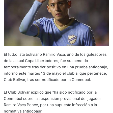
El futbolista boliviano Ramiro Vaca, uno de los goleadores
de la actual Copa Libertadores, fue suspendido
temporalmente tras dar positivo en una prueba antidopaje,
informó este martes 13 de mayo el club al que pertenece,
Club Bolívar, tras ser notificado por la Conmebol.
El Club Bolívar explicó que “ha sido notificado por la
Conmebol sobre la suspensión provisional del jugador
Ramiro Vaca Ponce, por una supuesta infracción a la
normativa antidopaje”