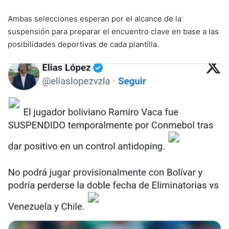
Ambas selecciones esperan por el alcance de la
suspensión para preparar el encuentro clave en base a las
posibilidades deportivas de cada plantilla.