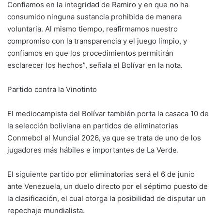
Confiamos en la integridad de Ramiro y en que no ha
consumido ninguna sustancia prohibida de manera
voluntaria. Al mismo tiempo, reafirmamos nuestro
compromiso con la transparencia y el juego limpio, y
confiamos en que los procedimientos permitirán
esclarecer los hechos”, señala el Bolívar en la nota.
Partido contra la Vinotinto
El mediocampista del Bolívar también porta la casaca 10 de
la selección boliviana en partidos de eliminatorias
Conmebol al Mundial 2026, ya que se trata de uno de los
jugadores más hábiles e importantes de La Verde.
El siguiente partido por eliminatorias será el 6 de junio
ante Venezuela, un duelo directo por el séptimo puesto de
la clasificación, el cual otorga la posibilidad de disputar un
repechaje mundialista.