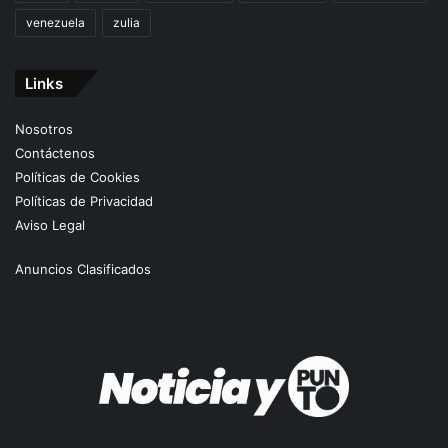
venezuela
zulia
Links
Nosotros
Contáctenos
Políticas de Cookies
Políticas de Privacidad
Aviso Legal
Anuncios Clasificados