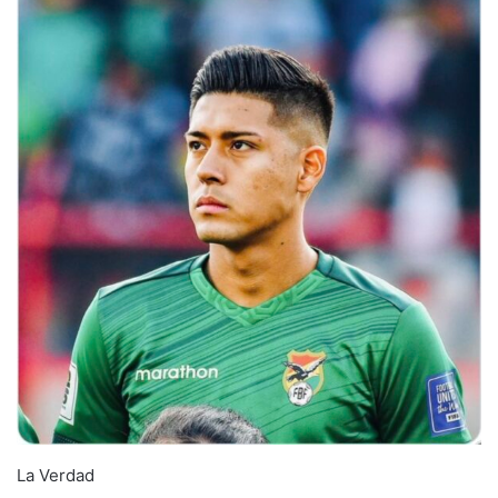
La Verdad