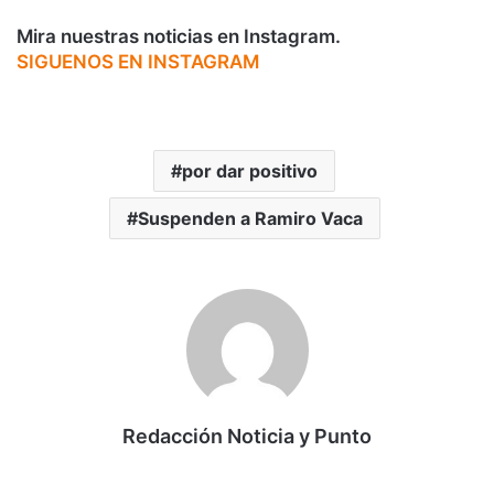
Mira nuestras noticias en Instagram.
SIGUENOS EN INSTAGRAM
por dar positivo
Suspenden a Ramiro Vaca
Redacción Noticia y Punto