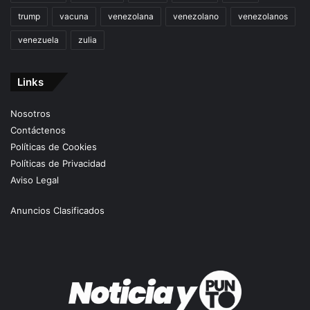
trump
vacuna
venezolana
venezolano
venezolanos
venezuela
zulia
Links
Nosotros
Contáctenos
Políticas de Cookies
Políticas de Privacidad
Aviso Legal
Anuncios Clasificados