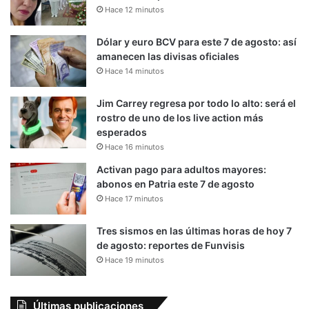
Hace 12 minutos
Dólar y euro BCV para este 7 de agosto: así
amanecen las divisas oficiales
Hace 14 minutos
Jim Carrey regresa por todo lo alto: será el
rostro de uno de los live action más
esperados
Hace 16 minutos
Activan pago para adultos mayores:
abonos en Patria este 7 de agosto
Hace 17 minutos
Tres sismos en las últimas horas de hoy 7
de agosto: reportes de Funvisis
Hace 19 minutos
Últimas publicaciones