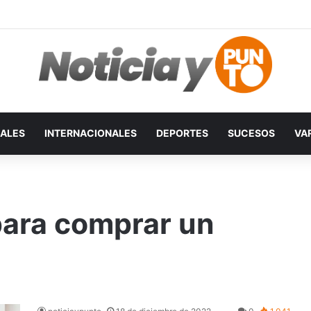
ALES
INTERNACIONALES
DEPORTES
SUCESOS
VA
para comprar un