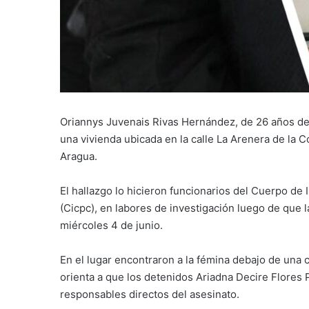
Oriannys Juvenais Rivas Hernández, de 26 años de 
una vivienda ubicada en la calle La Arenera de la 
Aragua.
El hallazgo lo hicieron funcionarios del Cuerpo de 
(Cicpc), en labores de investigación luego de que
miércoles 4 de junio.
En el lugar encontraron a la fémina debajo de una 
orienta a que los detenidos Ariadna Decire Flores
responsables directos del asesinato.