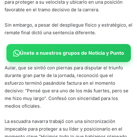
para proteger a su velocista y ubicarlo en una posición
favorable en el tramo decisivo de la carrera.
Sin embargo, a pesar del despliegue físico y estratégico, el
remate final dictó una sentencia diferente.
Únete a nuestros grupos de Noticia y Punto
Aular, que se sintió con piernas para disputar el triunfo
durante gran parte de la jornada, reconoció que el
esfuerzo terminó pasándole factura en el momento
decisivo: “Pensé que era uno de los más fuertes, pero se
me hizo muy largo”. Confesó con sinceridad para los
medios oficiales.
La escuadra navarra trabajó con una sincronización
impecable para proteger a su líder y posicionarlo en el
momento clave “Hicimos todo lo que habíamos planeado