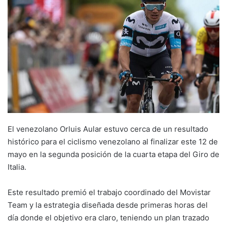
El venezolano Orluis Aular estuvo cerca de un resultado
histórico para el ciclismo venezolano al finalizar este 12 de
mayo en la segunda posición de la cuarta etapa del Giro de
Italia.
Este resultado premió el trabajo coordinado del Movistar
Team y la estrategia diseñada desde primeras horas del
día donde el objetivo era claro, teniendo un plan trazado