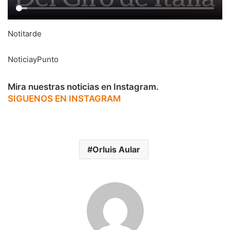
Notitarde
NoticiayPunto
Mira nuestras noticias en Instagram.
SIGUENOS EN INSTAGRAM
Orluis Aular