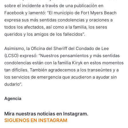
sobre el incidente a través de una publicación en
Facebook y lamentó: “El municipio de Fort Myers Beach
expresa sus más sentidas condolencias y oraciones a
todos los afectados, así como a la familia, los seres
queridos y los amigos de los fallecidos”.
Asimismo, la Oficina del Sheriff del Condado de Lee
(LCSO) expresó: “Nuestros pensamientos y más sentidas
condolencias están con la familia Kiryk en estos momentos
tan difíciles. También agradecemos a los transeúntes y a
los servicios de emergencia que acudieron a ayudar sin
dudarlo”.
Agencia
Mira nuestras noticias en Instagram.
SIGUENOS EN INSTAGRAM