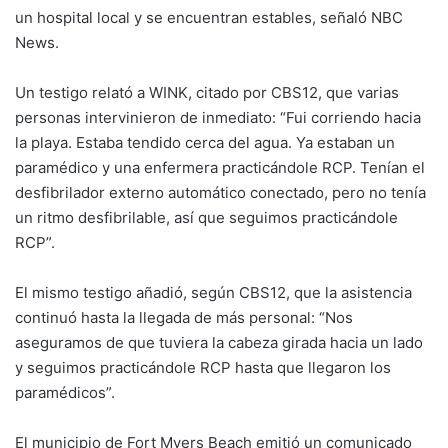
un hospital local y se encuentran estables, señaló NBC
News.
Un testigo relató a WINK, citado por CBS12, que varias
personas intervinieron de inmediato: “Fui corriendo hacia
la playa. Estaba tendido cerca del agua. Ya estaban un
paramédico y una enfermera practicándole RCP. Tenían el
desfibrilador externo automático conectado, pero no tenía
un ritmo desfibrilable, así que seguimos practicándole
RCP”.
El mismo testigo añadió, según CBS12, que la asistencia
continuó hasta la llegada de más personal: “Nos
aseguramos de que tuviera la cabeza girada hacia un lado
y seguimos practicándole RCP hasta que llegaron los
paramédicos”.
El municipio de Fort Myers Beach emitió un comunicado