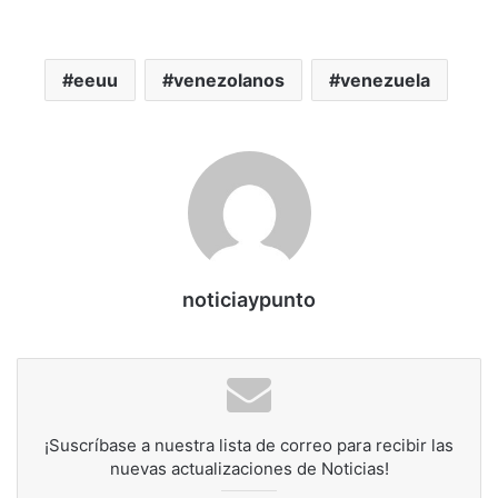
eeuu
venezolanos
venezuela
noticiaypunto
¡Suscríbase a nuestra lista de correo para recibir las
nuevas actualizaciones de Noticias!