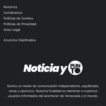
Nosotros
Contáctenos
Políticas de Cookies
Políticas de Privacidad
Aviso Legal
Anuncios Clasificados
Somos un medio de comunicación independiente, equilibrado,
veraz y oportuno. Nuestra finalidad es mantener a nuestros
usuarios informados del acontecer de Venezuela y el mundo.