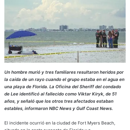
Un hombre murió y tres familiares resultaron heridos por
la caída de un rayo cuando el grupo estaba en el agua en
una playa de Florida. La Oficina del Sheriff del condado
de Lee identificó al fallecido como Viktar Kiryk, de 51
años, y señaló que los otros tres afectados estaban
estables, informaron NBC News y Gulf Coast News.
El incidente ocurrió en la ciudad de Fort Myers Beach,