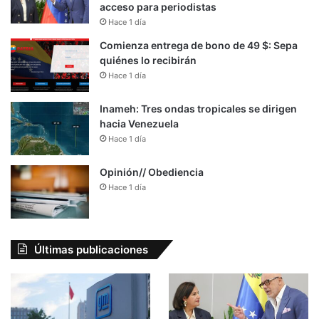
acceso para periodistas
Hace 1 día
Comienza entrega de bono de 49 $: Sepa
quiénes lo recibirán
Hace 1 día
Inameh: Tres ondas tropicales se dirigen
hacia Venezuela
Hace 1 día
Opinión// Obediencia
Hace 1 día
Últimas publicaciones